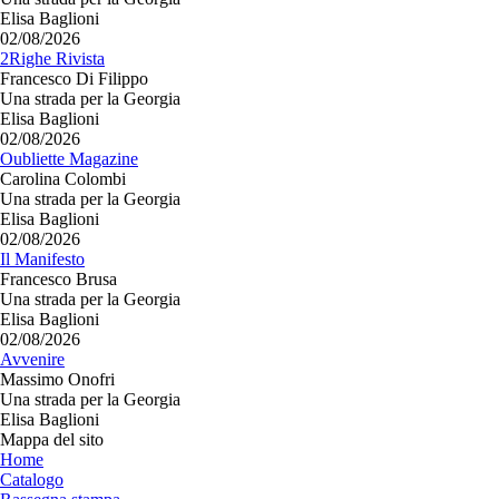
Elisa Baglioni
02/08/2026
2Righe Rivista
Francesco Di Filippo
Una strada per la Georgia
Elisa Baglioni
02/08/2026
Oubliette Magazine
Carolina Colombi
Una strada per la Georgia
Elisa Baglioni
02/08/2026
Il Manifesto
Francesco Brusa
Una strada per la Georgia
Elisa Baglioni
02/08/2026
Avvenire
Massimo Onofri
Una strada per la Georgia
Elisa Baglioni
Mappa del sito
Home
Catalogo