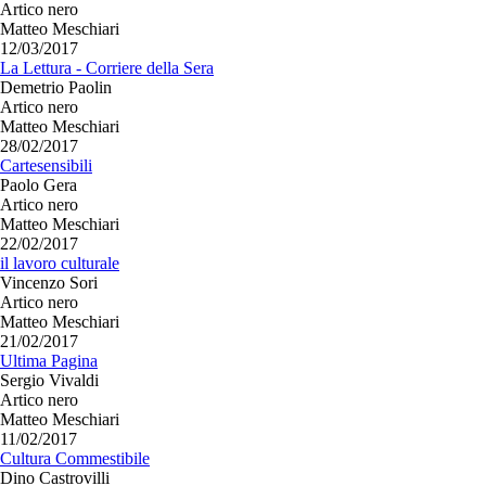
Artico nero
Matteo Meschiari
12/03/2017
La Lettura - Corriere della Sera
Demetrio Paolin
Artico nero
Matteo Meschiari
28/02/2017
Cartesensibili
Paolo Gera
Artico nero
Matteo Meschiari
22/02/2017
il lavoro culturale
Vincenzo Sori
Artico nero
Matteo Meschiari
21/02/2017
Ultima Pagina
Sergio Vivaldi
Artico nero
Matteo Meschiari
11/02/2017
Cultura Commestibile
Dino Castrovilli