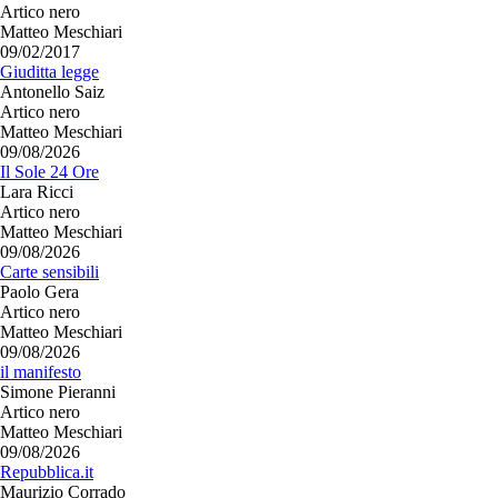
Artico nero
Matteo Meschiari
09/02/2017
Giuditta legge
Antonello Saiz
Artico nero
Matteo Meschiari
09/08/2026
Il Sole 24 Ore
Lara Ricci
Artico nero
Matteo Meschiari
09/08/2026
Carte sensibili
Paolo Gera
Artico nero
Matteo Meschiari
09/08/2026
il manifesto
Simone Pieranni
Artico nero
Matteo Meschiari
09/08/2026
Repubblica.it
Maurizio Corrado